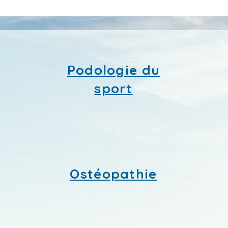
Podologie
du
sport
Ostéopathie