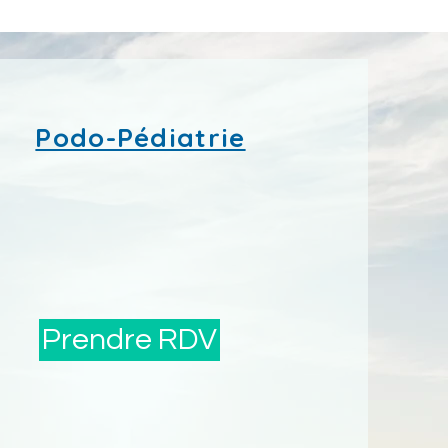
Podo-Pédiatrie
Prendre RDV