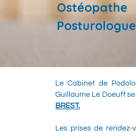
Ostéopathe
Posturologue
Le Cabinet de Podolog
Guillaume Le Doeuff se
BREST.
Les prises de rendez-