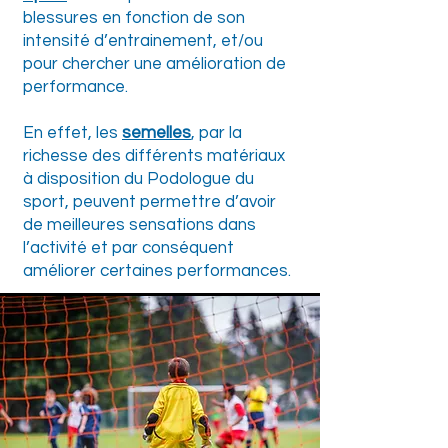
blessures en fonction de son
intensité d’entrainement, et/ou
pour chercher une amélioration de
performance.
En effet, les
semelles
, par la
richesse des différents matériaux
à disposition du Podologue du
sport, peuvent permettre d’avoir
de meilleures sensations dans
l’activité et par conséquent
améliorer certaines performances.