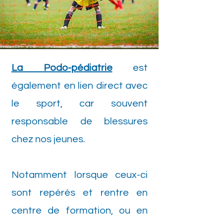
La Podo-pédiatrie
est
également en lien direct avec
le sport, car souvent
responsable de blessures
chez nos jeunes.
Notamment lorsque ceux-ci
sont repérés et rentre en
centre de formation, ou en