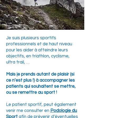
Je suis plusieurs sportifs
professionnels et de haut niveau
pour les aider à atteindre leurs
objectifs, en triathlon, cyclisme,
ultra trail, …
Mais je prends autant de plaisir (si
ce n’est plus !) à accompagner les
patients qui souhaitent se mettre,
ou se remettre au sport !
Le patient sportif, peut également
venir me consulter en
Podologie
du
Sport
afin de prévenir d’éventuelles