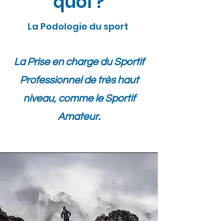
quoi ?
La Podologie du sport
La Prise en charge du Sportif
Professionnel de très haut
niveau, comme le Sportif
Amateur.