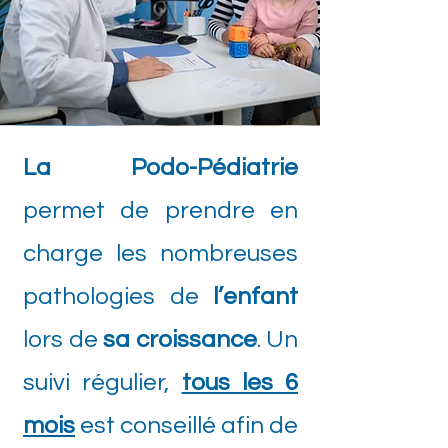
La Podo-Pédiatrie
permet de prendre en
charge les nombreuses
pathologies de
l’enfant
lors de
sa croissance
. Un
suivi régulier,
tous les 6
mois
est conseillé afin de