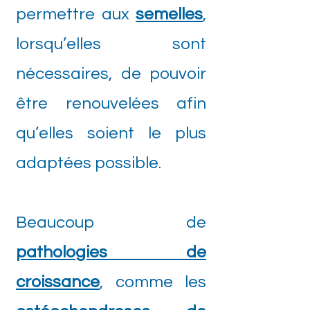
permettre aux
semelles
,
lorsqu’elles sont
nécessaires, de pouvoir
être renouvelées afin
qu’elles soient le plus
adaptées possible.
Beaucoup de
pathologies de
croissance
, comme les