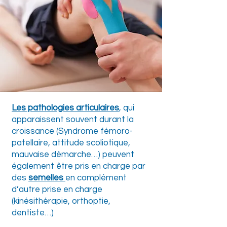
Les pathologies articulaires
, qui
apparaissent souvent durant la
croissance (Syndrome fémoro-
patellaire, attitude scoliotique,
mauvaise démarche…) peuvent
également être pris en charge par
des
semelles
en complément
d’autre prise en charge
(kinésithérapie, orthoptie,
dentiste…)