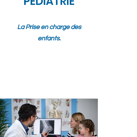
PEDIATRIE
La Prise en charge des
enfants.